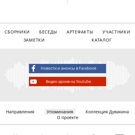
СБОРНИКИ
БЕСЕДЫ
АРТЕФАКТЫ
УЧАСТНИКИ
ЗАМЕТКИ
КАТАЛОГ
Новости и анонсы в Facebook
Видео-архив на Youtube
Направления
Упоминания
Коллекция Дувакина
О проекте