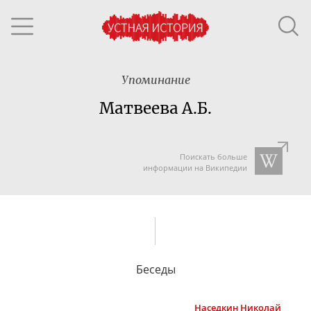
Упоминание
Матвеева А.Б.
Поискать больше
информации на Википедии
Беседы
Наседкин
Николай