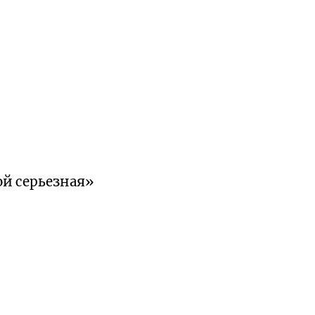
ой серьезная»