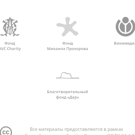
Фонд
Фонд
Викимеди
AVC Charity
Михаила Прохорова
Благотворительный
фонд «Дар»
Все материалы предоставляются в рамках