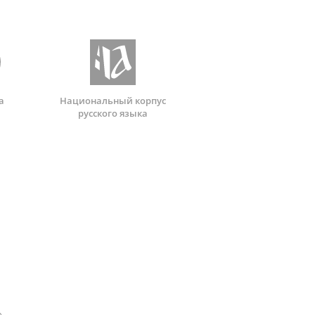
а
Национальный корпус
русского языка