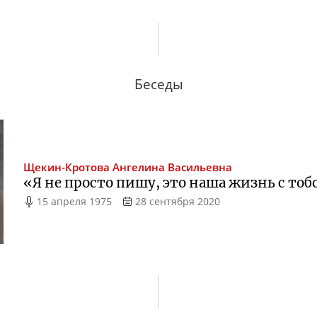
Беседы
Щекин-Кротова
Ангелина Васильевна
«Я не просто пишу, это наша жизнь с тоб
15 апреля 1975
28 сентября 2020