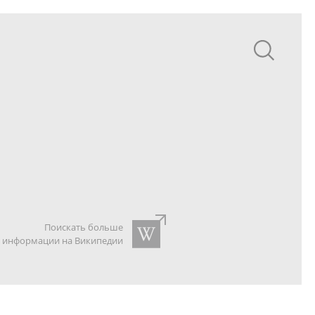
Поискать больше
информации на Википедии