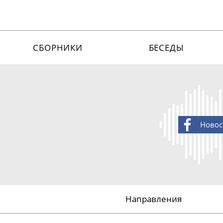
СБОРНИКИ
БЕСЕДЫ
Новос
Направления