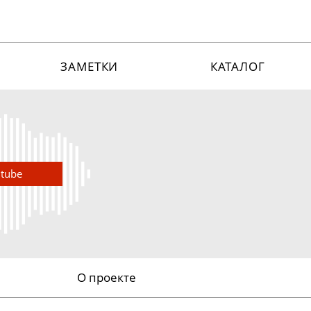
ЗАМЕТКИ
КАТАЛОГ
utube
О проекте