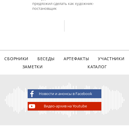
предложил сделать как художник-
постановщик
СБОРНИКИ
БЕСЕДЫ
АРТЕФАКТЫ
УЧАСТНИКИ
ЗАМЕТКИ
КАТАЛОГ
Новости и анонсы в Facebook
Видео-архив на Youtube