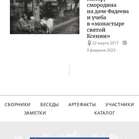
смородина
на даче Фадеева
и учеба
в «монастыре
святой
Ксении»
22 марта 2017
9 февраля 2023
СБОРНИКИ
БЕСЕДЫ
АРТЕФАКТЫ
УЧАСТНИКИ
ЗАМЕТКИ
КАТАЛОГ