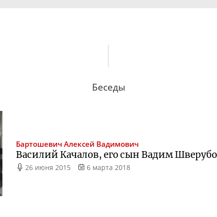
Беседы
Бартошевич
Алексей Вадимович
Василий Качалов, его сын Вадим Шверубо
26 июня 2015
6 марта 2018