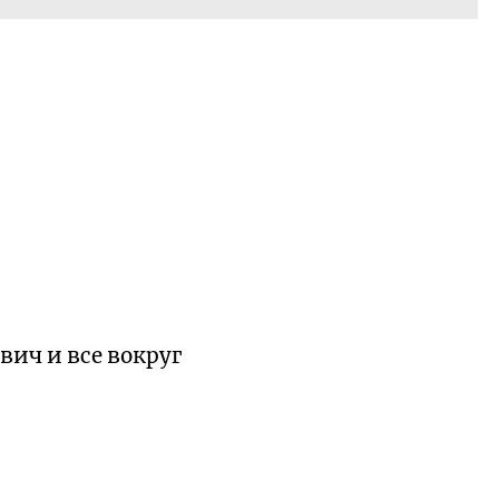
вич и все вокруг