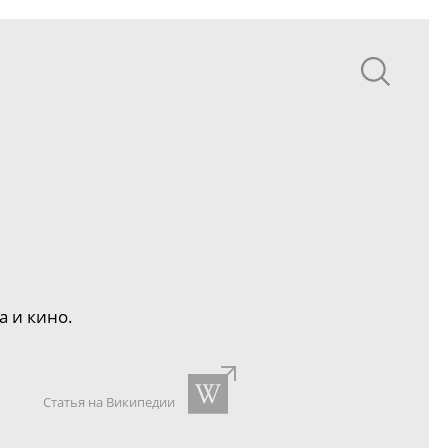
 и кино.
Статья на Википедии