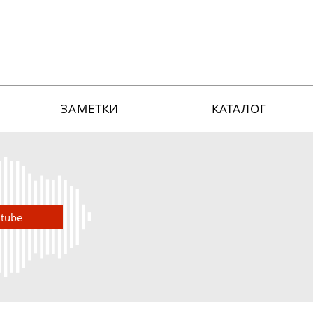
ЗАМЕТКИ
КАТАЛОГ
utube