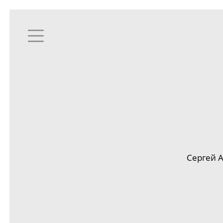
Сергей 