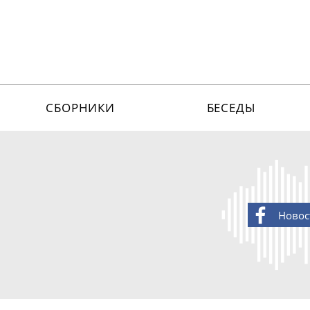
СБОРНИКИ
БЕСЕДЫ
Новос