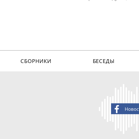
СБОРНИКИ
БЕСЕДЫ
Новос