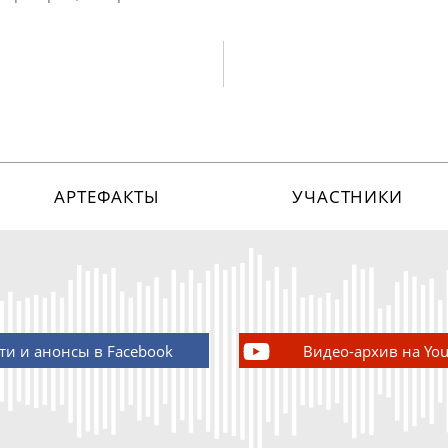
АРТЕФАКТЫ
УЧАСТНИКИ
ти и анонсы в Facebook
Видео-архив на Yo