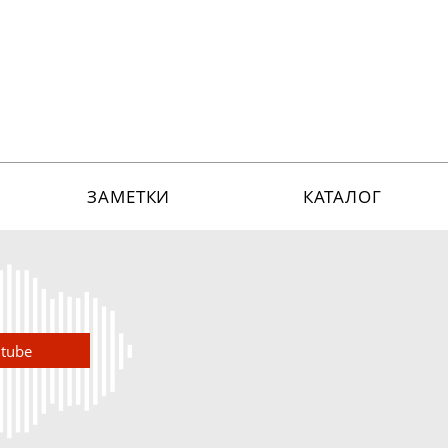
ЗАМЕТКИ
КАТАЛОГ
utube