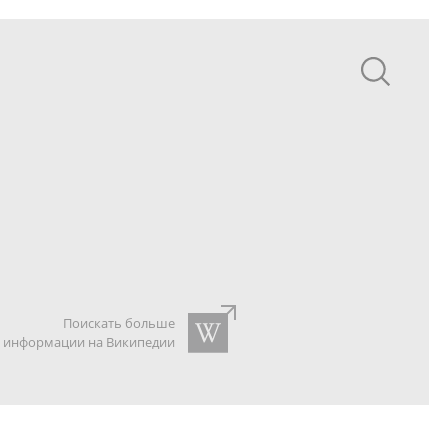
Поискать больше
информации на Википедии