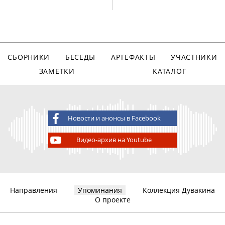
СБОРНИКИ
БЕСЕДЫ
АРТЕФАКТЫ
УЧАСТНИКИ
ЗАМЕТКИ
КАТАЛОГ
Новости и анонсы в Facebook
Видео-архив на Youtube
Направления
Упоминания
Коллекция Дувакина
О проекте