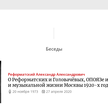
Беседы
Реформатский
Александр Александрович
О Реформатских и Головачёвых, ОПОЯЗе и
и музыкальной жизни Москвы
1920-х
го
20 ноября 1973
27 апреля 2020