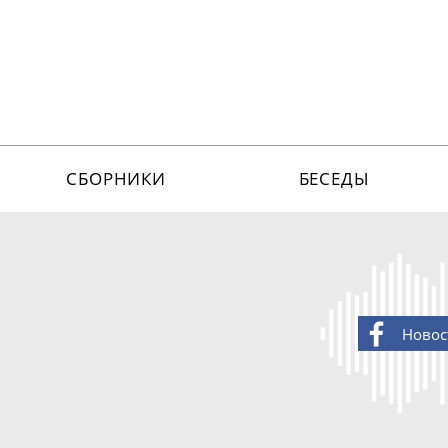
СБОРНИКИ
БЕСЕДЫ
Новос