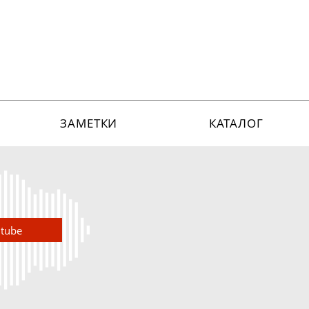
ЗАМЕТКИ
КАТАЛОГ
utube