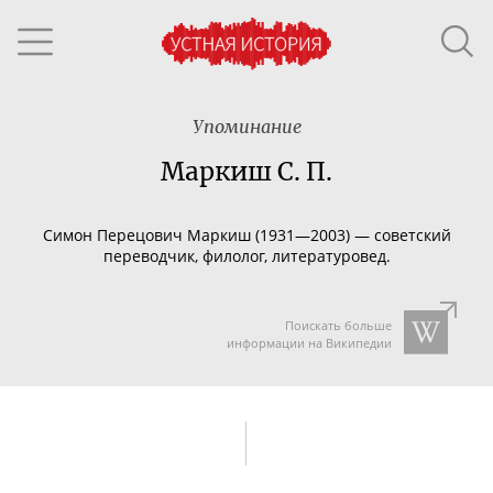
Упоминание
Маркиш С. П.
Симон Перецович Маркиш (1931—2003) — советский
переводчик, филолог, литературовед.
Поискать больше
информации на Википедии