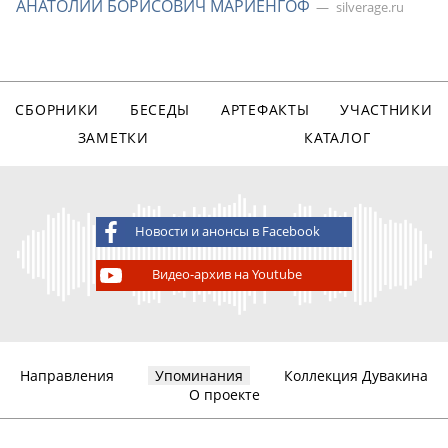
АНАТОЛИЙ БОРИСОВИЧ МАРИЕНГОФ
silverage.ru
СБОРНИКИ
БЕСЕДЫ
АРТЕФАКТЫ
УЧАСТНИКИ
ЗАМЕТКИ
КАТАЛОГ
Новости и анонсы в Facebook
Видео-архив на Youtube
Направления
Упоминания
Коллекция Дувакина
О проекте