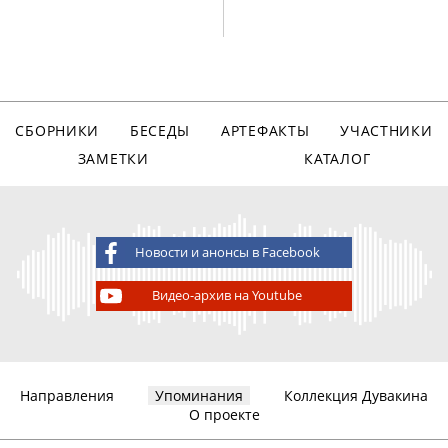
СБОРНИКИ
БЕСЕДЫ
АРТЕФАКТЫ
УЧАСТНИКИ
ЗАМЕТКИ
КАТАЛОГ
Новости и анонсы в Facebook
Видео-архив на Youtube
Направления
Упоминания
Коллекция Дувакина
О проекте