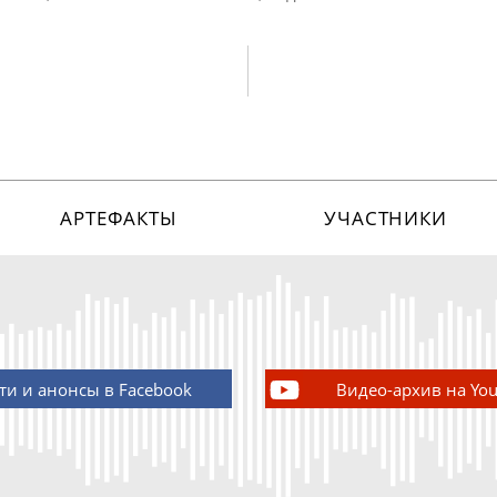
АРТЕФАКТЫ
УЧАСТНИКИ
ти и анонсы в Facebook
Видео-архив на Yo