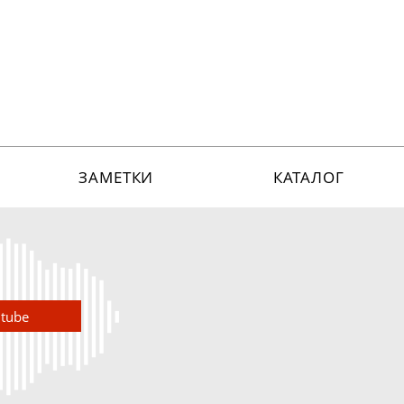
ЗАМЕТКИ
КАТАЛОГ
utube