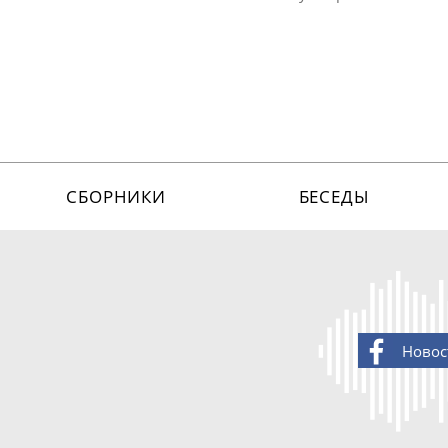
СБОРНИКИ
БЕСЕДЫ
Новос