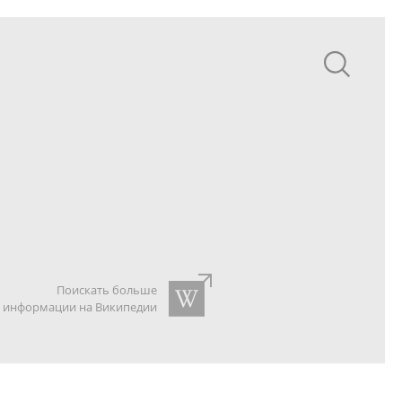
Поискать больше
информации на Википедии