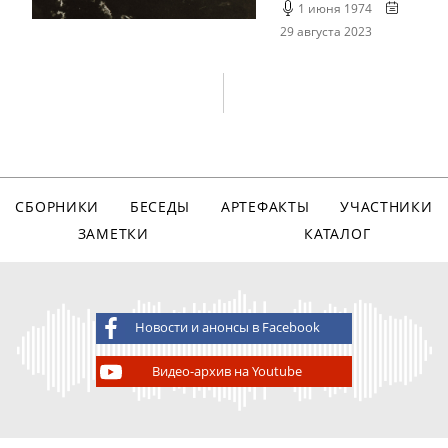
1 июня 1974
29 августа 2023
СБОРНИКИ
БЕСЕДЫ
АРТЕФАКТЫ
УЧАСТНИКИ
ЗАМЕТКИ
КАТАЛОГ
Новости и анонсы в Facebook
Видео-архив на Youtube