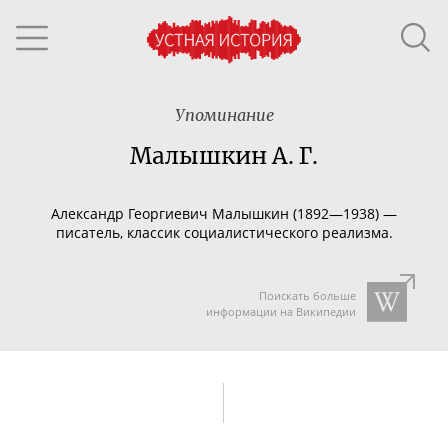
Упоминание
Малышкин А. Г.
Александр Георгиевич Малышкин (1892—1938) —
писатель, классик социалистического реализма.
Поискать больше
информации на Википедии