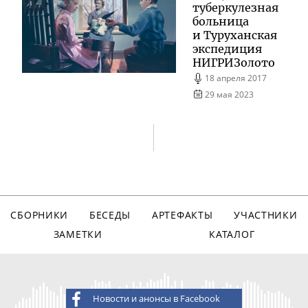
туберкулезная
больница
и Туруханская
экспедиция
НИГРИЗолото
18 апреля 2017
29 мая 2023
СБОРНИКИ
БЕСЕДЫ
АРТЕФАКТЫ
УЧАСТНИКИ
ЗАМЕТКИ
КАТАЛОГ
Новости и анонсы в Facebook