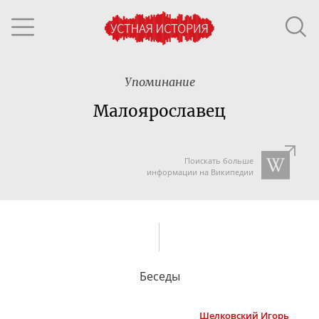
Упоминание
Малоярославец
Поискать больше
информации на Википедии
Беседы
Шелковский
Игорь