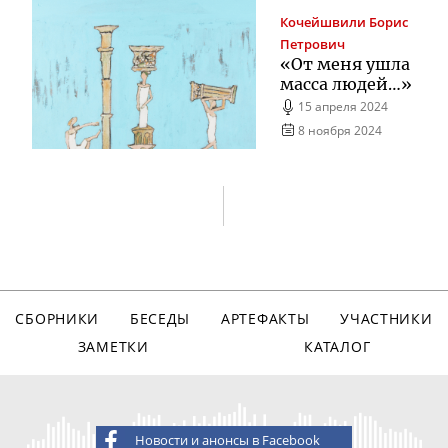
Кочейшвили
Борис
Петрович
«От меня ушла
масса людей…»
15 апреля 2024
8 ноября 2024
СБОРНИКИ
БЕСЕДЫ
АРТЕФАКТЫ
УЧАСТНИКИ
ЗАМЕТКИ
КАТАЛОГ
Новости и анонсы в Facebook