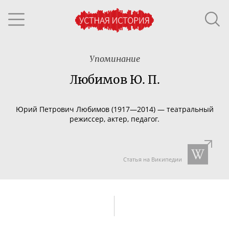
Упоминание
Любимов Ю. П.
Юрий Петрович Любимов (1917—2014) — театральный
режиссер, актер, педагог.
Статья на Википедии