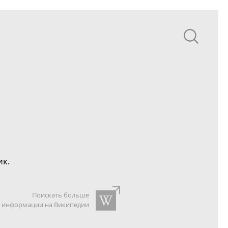
ик.
Поискать больше
информации на Википедии