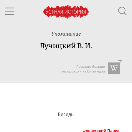
Упоминание
Лучицкий В. И.
Поискать больше
информации на Википедии
Беседы
Флоренский
Павел