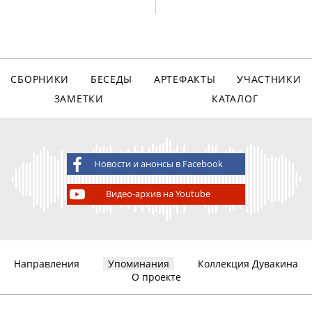
СБОРНИКИ
БЕСЕДЫ
АРТЕФАКТЫ
УЧАСТНИКИ
ЗАМЕТКИ
КАТАЛОГ
Новости и анонсы в Facebook
Видео-архив на Youtube
Направления
Упоминания
Коллекция Дувакина
О проекте