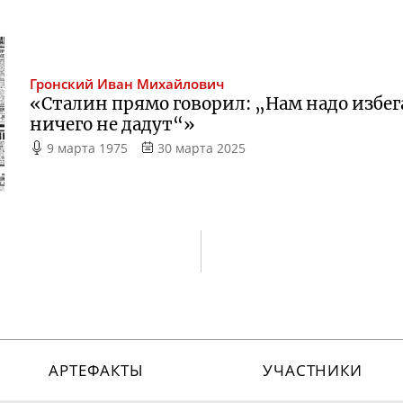
Гронский
Иван Михайлович
«Сталин прямо говорил: „Нам надо избег
ничего не дадут“»
9 марта 1975
30 марта 2025
АРТЕФАКТЫ
УЧАСТНИКИ