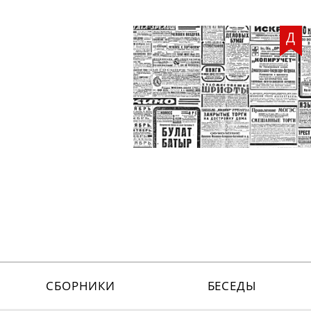
Д
СБОРНИКИ
БЕСЕДЫ