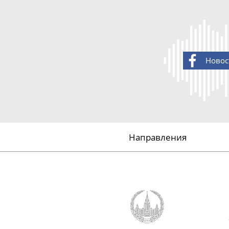
Новос
Направления