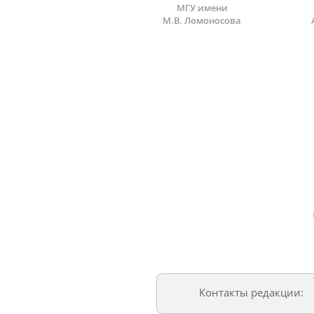
МГУ имени
М.В. Ломоносова
Контакты редакции: