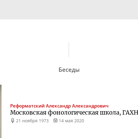
Беседы
Реформатский
Александр Александрович
Московская фонологическая школа, ГАХ
21 ноября 1973
14 мая 2020