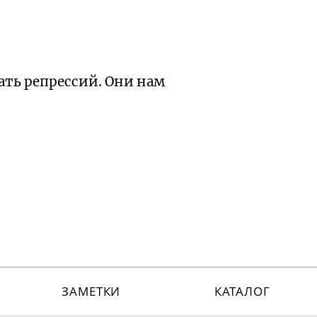
ать репрессий. Они нам
ЗАМЕТКИ
КАТАЛОГ