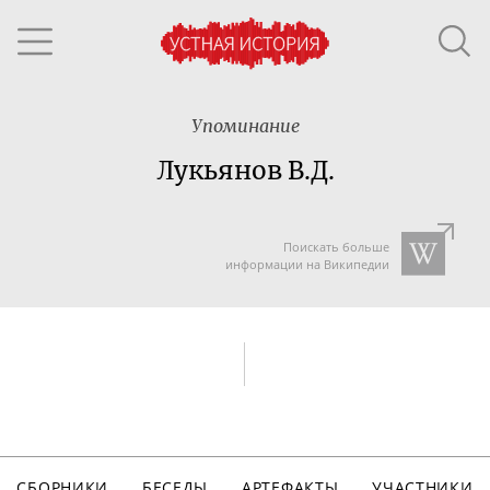
Упоминание
Лукьянов В.Д.
Поискать больше
информации на Википедии
СБОРНИКИ
БЕСЕДЫ
АРТЕФАКТЫ
УЧАСТНИКИ