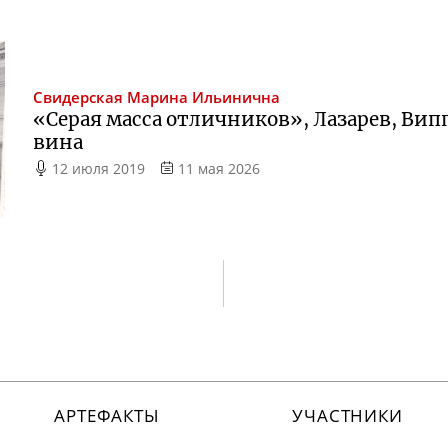
Свидерская
Марина Ильинична
«Серая масса отличников», Лазарев, Вип
вина
12 июля 2019
11 мая 2026
АРТЕФАКТЫ
УЧАСТНИКИ