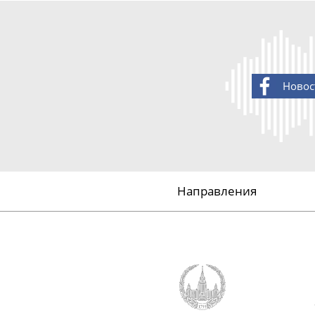
Новос
Направления