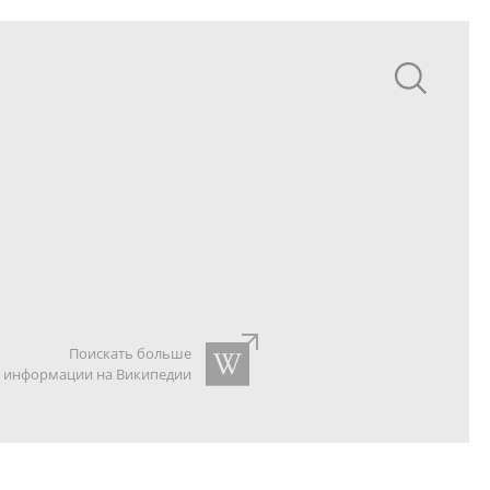
Поискать больше
информации на Википедии