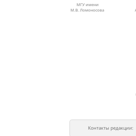
МГУ имени
М.В. Ломоносова
Контакты редакции: