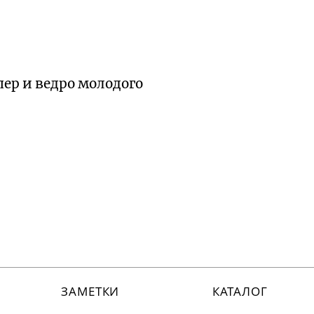
пер и ведро молодого
ЗАМЕТКИ
КАТАЛОГ