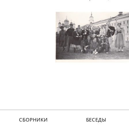
СБОРНИКИ
БЕСЕДЫ