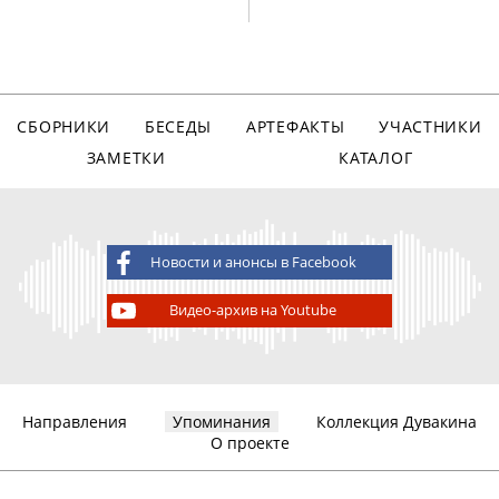
СБОРНИКИ
БЕСЕДЫ
АРТЕФАКТЫ
УЧАСТНИКИ
ЗАМЕТКИ
КАТАЛОГ
Новости и анонсы в Facebook
Видео-архив на Youtube
Направления
Упоминания
Коллекция Дувакина
О проекте