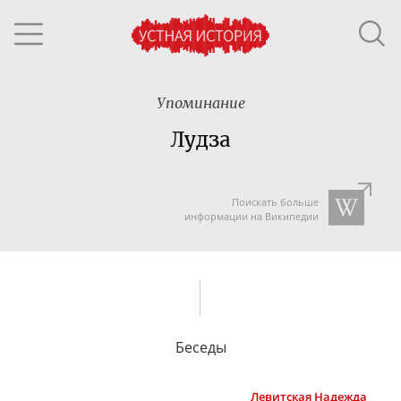
Упоминание
Лудза
Поискать больше
информации на Википедии
Беседы
Левитская
Надежда