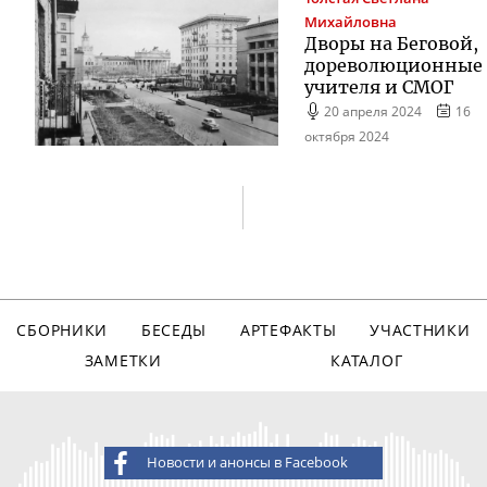
Михайловна
Дворы на Беговой,
дореволюционные
учителя и СМОГ
20 апреля 2024
16
октября 2024
СБОРНИКИ
БЕСЕДЫ
АРТЕФАКТЫ
УЧАСТНИКИ
ЗАМЕТКИ
КАТАЛОГ
Новости и анонсы в Facebook