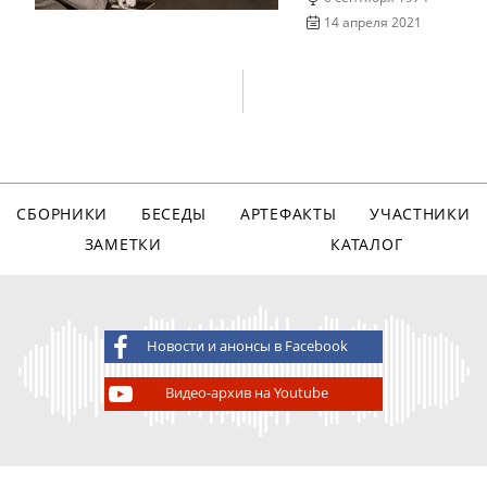
14 апреля 2021
СБОРНИКИ
БЕСЕДЫ
АРТЕФАКТЫ
УЧАСТНИКИ
ЗАМЕТКИ
КАТАЛОГ
Новости и анонсы в Facebook
Видео-архив на Youtube