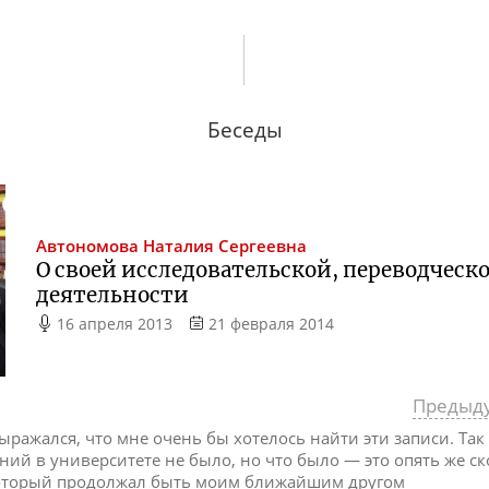
Беседы
Автономова
Наталия Сергеевна
О своей исследовательской, переводческ
деятельности
16 апреля 2013
21 февраля 2014
Предыд
ыражался, что мне очень бы хотелось найти эти записи. Так
ий в университете не было, но что было — это опять же с
который продолжал быть моим ближайшим другом