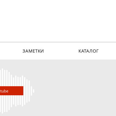
ЗАМЕТКИ
КАТАЛОГ
utube