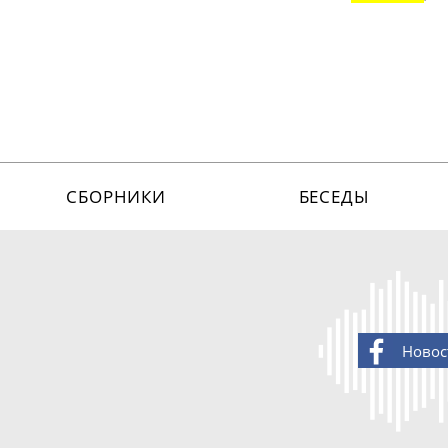
СБОРНИКИ
БЕСЕДЫ
Новос