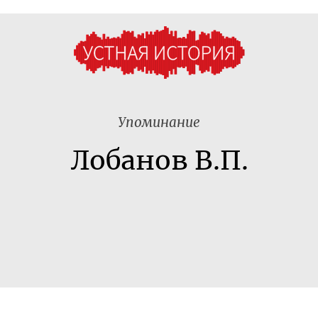
Упоминание
Лобанов В.П.