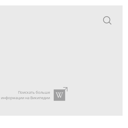
Поискать больше
информации на Википедии