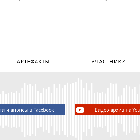
АРТЕФАКТЫ
УЧАСТНИКИ
ти и анонсы в Facebook
Видео-архив на Yo