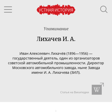
Упоминание
Лихачев И. А.
Иван Алексеевич Лихачёв (1896—1956) —
государственный деятель, один из организаторов
советской автомобильной промышленности. Директор
Московского автомобильного завода, ныне Завода
имени И. А. Лихачева (ЗИЛ).
Статья на Википедии