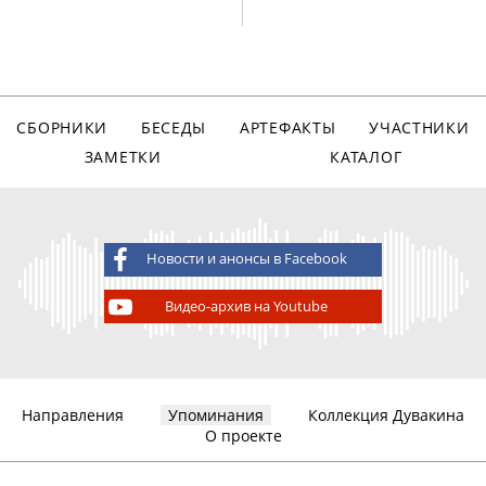
СБОРНИКИ
БЕСЕДЫ
АРТЕФАКТЫ
УЧАСТНИКИ
ЗАМЕТКИ
КАТАЛОГ
Новости и анонсы в Facebook
Видео-архив на Youtube
Направления
Упоминания
Коллекция Дувакина
О проекте