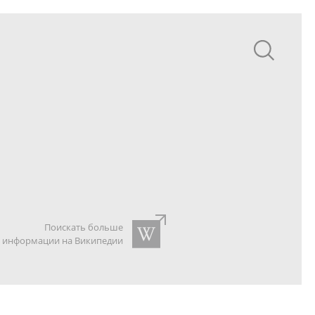
Поискать больше
информации на Википедии