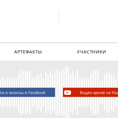
АРТЕФАКТЫ
УЧАСТНИКИ
ти и анонсы в Facebook
Видео-архив на Yo