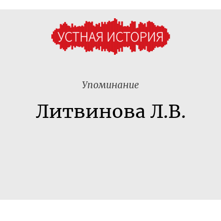
Упоминание
Литвинова Л.В.