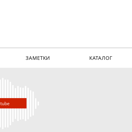
ЗАМЕТКИ
КАТАЛОГ
utube