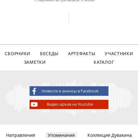
СБОРНИКИ
БЕСЕДЫ
АРТЕФАКТЫ
УЧАСТНИКИ
ЗАМЕТКИ
КАТАЛОГ
Новости и анонсы в Facebook
Видео-архив на Youtube
Направления
Упоминания
Коллекция Дувакина