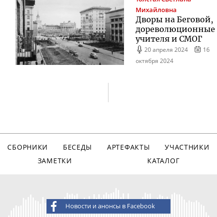
Михайловна
Дворы на Беговой,
дореволюционные
учителя и СМОГ
20 апреля 2024
16
октября 2024
СБОРНИКИ
БЕСЕДЫ
АРТЕФАКТЫ
УЧАСТНИКИ
ЗАМЕТКИ
КАТАЛОГ
Новости и анонсы в Facebook