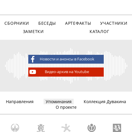
СБОРНИКИ
БЕСЕДЫ
АРТЕФАКТЫ
УЧАСТНИКИ
ЗАМЕТКИ
КАТАЛОГ
Новости и анонсы в Facebook
Видео-архив на Youtube
Направления
Упоминания
Коллекция Дувакина
О проекте