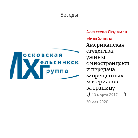
Беседы
Алексеева
Людмила
Михайловна
Американская
студентка,
ужины
с иностранцами
и передача
запрещенных
материалов
за границу
13 марта 2017
20 мая 2020