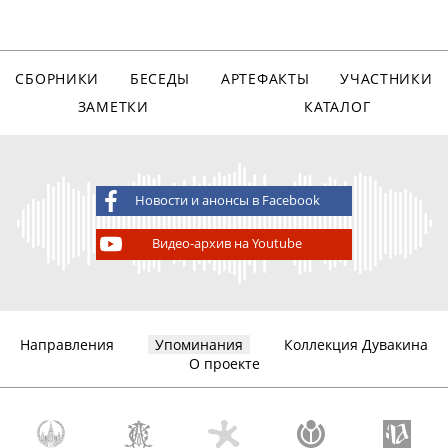
СБОРНИКИ
БЕСЕДЫ
АРТЕФАКТЫ
УЧАСТНИКИ
ЗАМЕТКИ
КАТАЛОГ
Новости и анонсы в Facebook
Видео-архив на Youtube
Направления
Упоминания
Коллекция Дувакина
О проекте