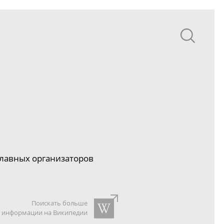
лавных организаторов
Поискать больше
информации на Википедии