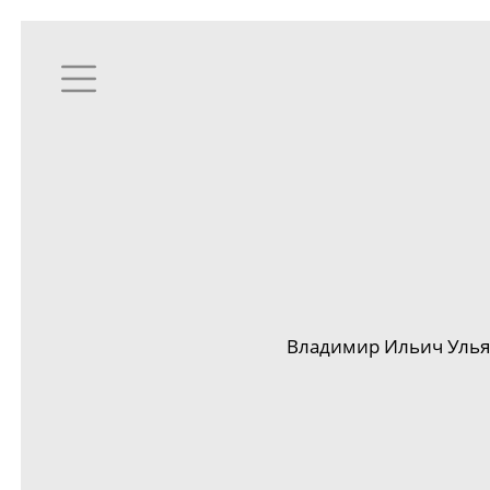
Владимир Ильич Улья