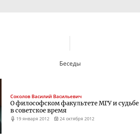
Беседы
Соколов
Василий Васильевич
О философском факультете МГУ и судьбе
в советское время
19 января 2012
24 октября 2012