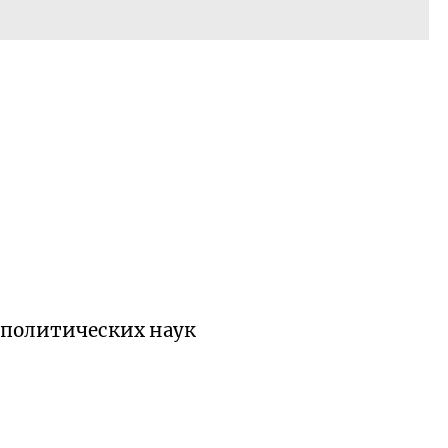
 политических наук