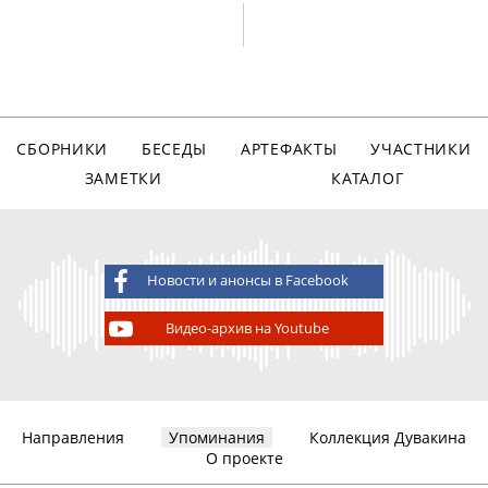
СБОРНИКИ
БЕСЕДЫ
АРТЕФАКТЫ
УЧАСТНИКИ
ЗАМЕТКИ
КАТАЛОГ
Новости и анонсы в Facebook
Видео-архив на Youtube
Направления
Упоминания
Коллекция Дувакина
О проекте