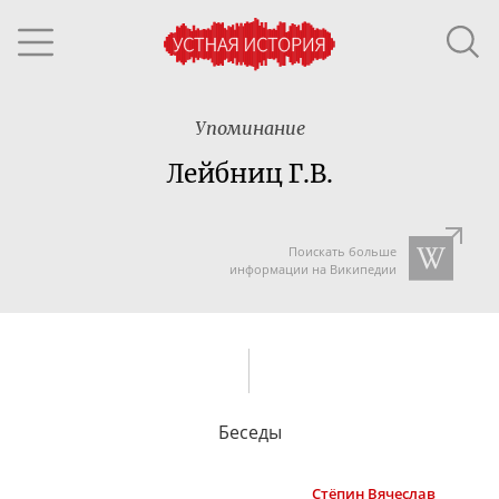
Упоминание
Лейбниц Г.В.
Поискать больше
информации на Википедии
Беседы
Стёпин
Вячеслав