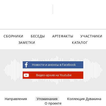
СБОРНИКИ
БЕСЕДЫ
АРТЕФАКТЫ
УЧАСТНИКИ
ЗАМЕТКИ
КАТАЛОГ
Новости и анонсы в Facebook
Видео-архив на Youtube
Направления
Упоминания
Коллекция Дувакина
О проекте