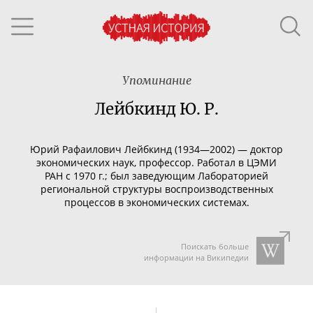
Упоминание
Лейбкинд Ю. Р.
Юрий Рафаилович Лейбкинд (1934—2002) — доктор
экономических наук, профессор. Работал в ЦЭМИ
РАН с 1970 г.; был заведующим Лабораторией
региональной структуры воспроизводственных
процессов в экономических системах.
Поискать больше
информации на Википедии