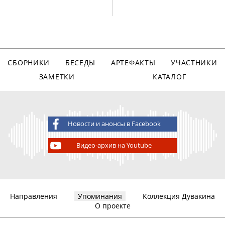
СБОРНИКИ
БЕСЕДЫ
АРТЕФАКТЫ
УЧАСТНИКИ
ЗАМЕТКИ
КАТАЛОГ
Новости и анонсы в Facebook
Видео-архив на Youtube
Направления
Упоминания
Коллекция Дувакина
О проекте