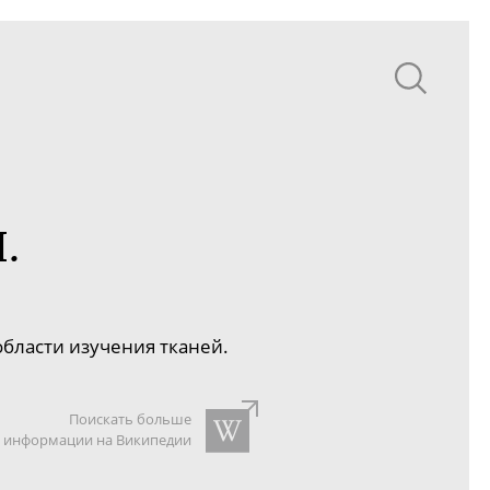
.
области изучения тканей.
Поискать больше
информации на Википедии