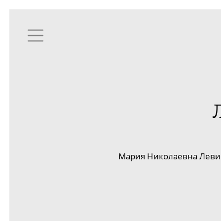
Мария Николаевна
Леви