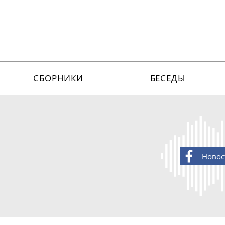
СБОРНИКИ
БЕСЕДЫ
Новос