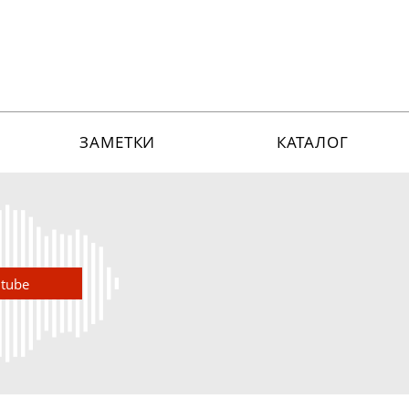
ЗАМЕТКИ
КАТАЛОГ
utube