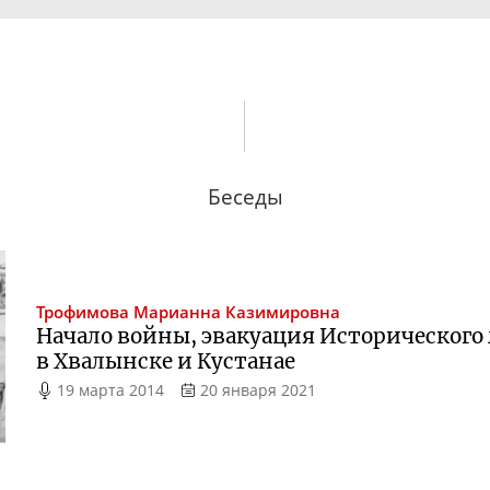
Беседы
Трофимова
Марианна Казимировна
Начало войны, эвакуация Исторического
в Хвалынске и Кустанае
19 марта 2014
20 января 2021