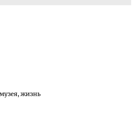
 музея, жизнь