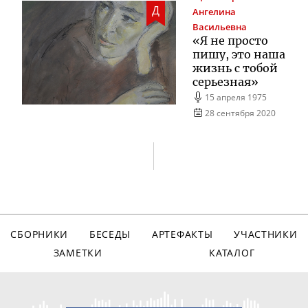
Д
Ангелина
Васильевна
«Я не просто
пишу, это наша
жизнь с тобой
серьезная»
15 апреля 1975
28 сентября 2020
СБОРНИКИ
БЕСЕДЫ
АРТЕФАКТЫ
УЧАСТНИКИ
ЗАМЕТКИ
КАТАЛОГ