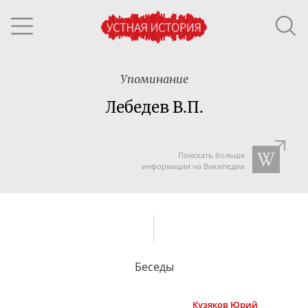
Упоминание
Лебедев В.П.
Поискать больше
информации на Википедии
Беседы
Кузяков
Юрий