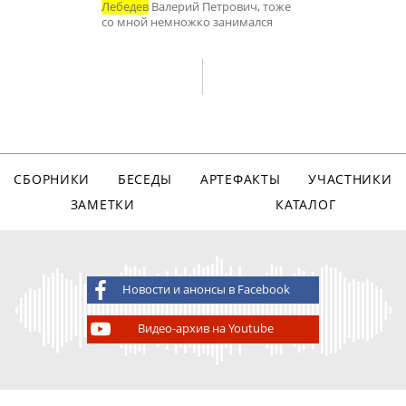
Лебедев
Валерий Петрович, тоже
со мной немножко занимался
СБОРНИКИ
БЕСЕДЫ
АРТЕФАКТЫ
УЧАСТНИКИ
ЗАМЕТКИ
КАТАЛОГ
Новости и анонсы в Facebook
Видео-архив на Youtube