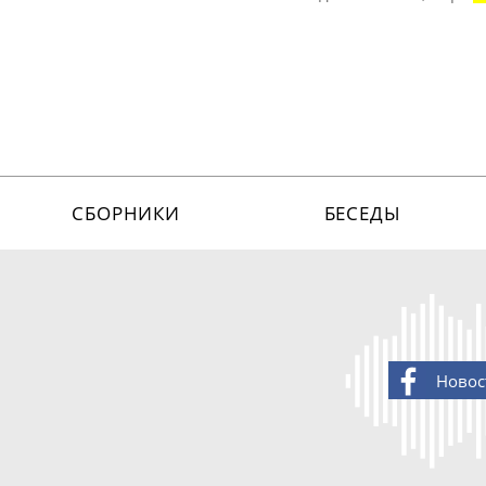
СБОРНИКИ
БЕСЕДЫ
Новос