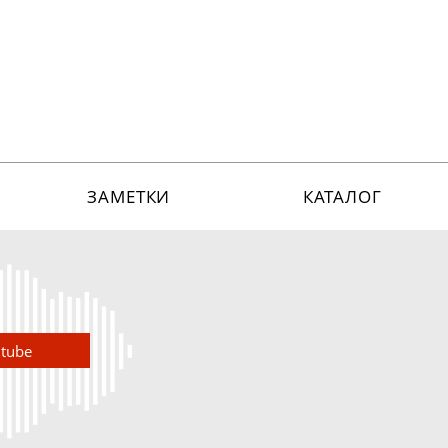
ЗАМЕТКИ
КАТАЛОГ
utube