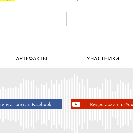
АРТЕФАКТЫ
УЧАСТНИКИ
ти и анонсы в Facebook
Видео-архив на Yo