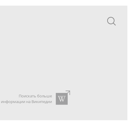
Поискать больше
информации на Википедии