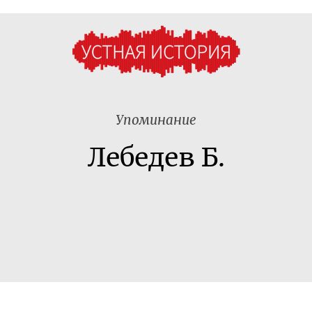
Упоминание
Лебедев Б.