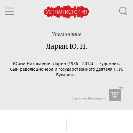
Упоминание
Ларин Ю. Н.
Юрий Николаевич Ларин (1936—2014) — художник.
Сын революционера и государственного деятеля Н. И.
Бухарина.
Статья на Википедии