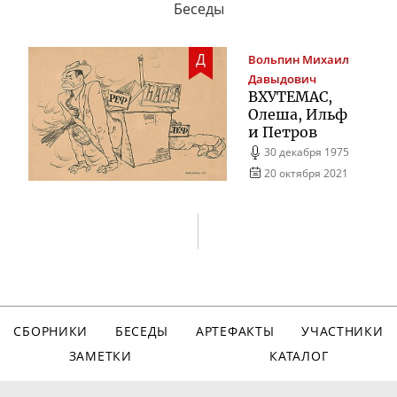
Беседы
Д
Вольпин
Михаил
Давыдович
ВХУТЕМАС,
Олеша, Ильф
и Петров
30 декабря 1975
20 октября 2021
СБОРНИКИ
БЕСЕДЫ
АРТЕФАКТЫ
УЧАСТНИКИ
ЗАМЕТКИ
КАТАЛОГ