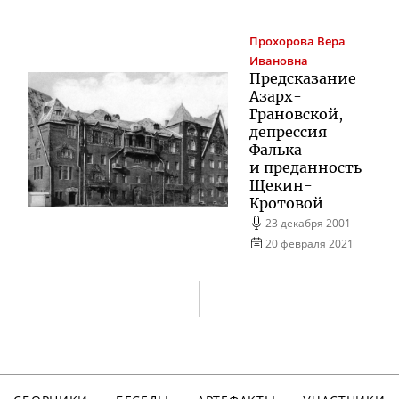
Прохорова
Вера
Ивановна
Предсказание
Азарх-
Грановской
,
депрессия
Фалька
и преданность
Щекин-
Кротовой
23 декабря 2001
20 февраля 2021