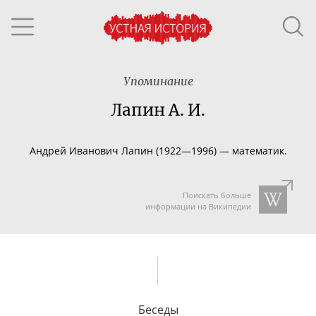
Упоминание
Лапин А. И.
Андрей Иванович Лапин (1922—1996) — математик.
Поискать больше
информации на Википедии
Беседы