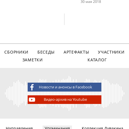
30 мая 2018
СБОРНИКИ
БЕСЕДЫ
АРТЕФАКТЫ
УЧАСТНИКИ
ЗАМЕТКИ
КАТАЛОГ
Новости и анонсы в Facebook
Видео-архив на Youtube
Направления
Упоминания
Коллекция Дувакина