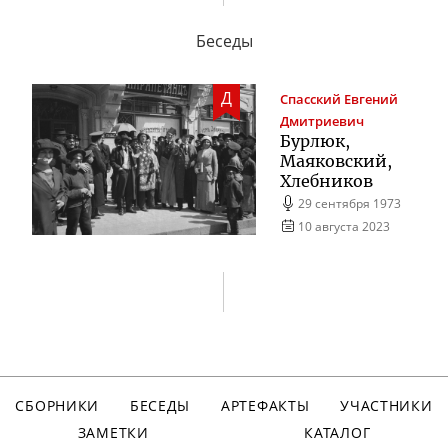
Беседы
Д
Спасский
Евгений
Дмитриевич
Бурлюк,
Маяковский,
Хлебников
29 сентября 1973
10 августа 2023
СБОРНИКИ
БЕСЕДЫ
АРТЕФАКТЫ
УЧАСТНИКИ
ЗАМЕТКИ
КАТАЛОГ