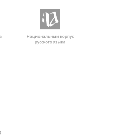
а
Национальный корпус
русского языка
)