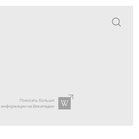
Поискать больше
информации на Википедии