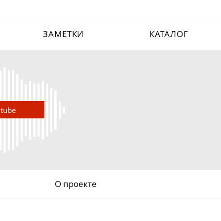
ЗАМЕТКИ
КАТАЛОГ
utube
О проекте