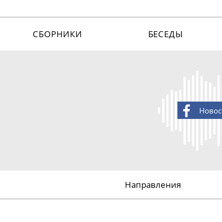
СБОРНИКИ
БЕСЕДЫ
Новос
Направления