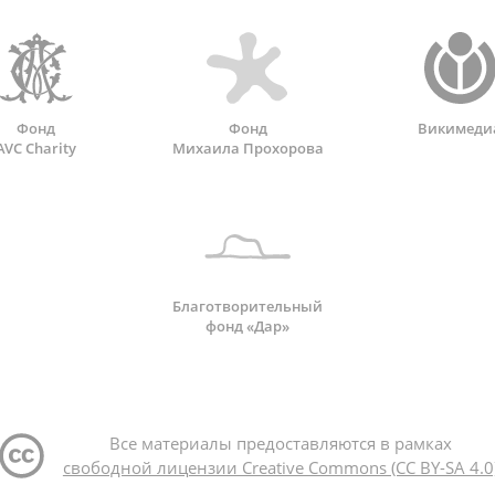
Фонд
Фонд
Викимеди
AVC Charity
Михаила Прохорова
Благотворительный
фонд «Дар»
Все материалы предоставляются в рамках
свободной лицензии Creative Commons (CC BY-SA 4.0