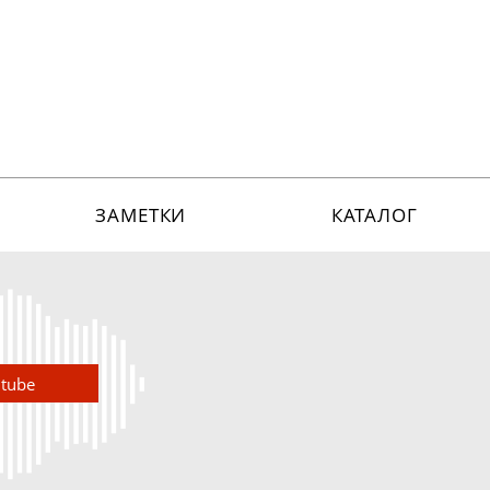
ЗАМЕТКИ
КАТАЛОГ
utube