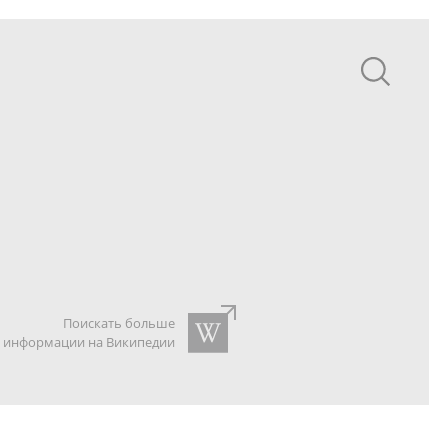
Поискать больше
информации на Википедии