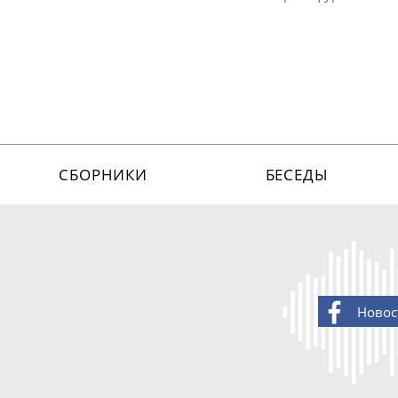
СБОРНИКИ
БЕСЕДЫ
Новос