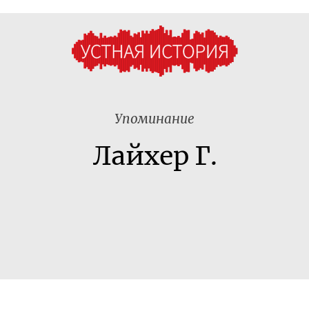
Упоминание
Лайхер Г.