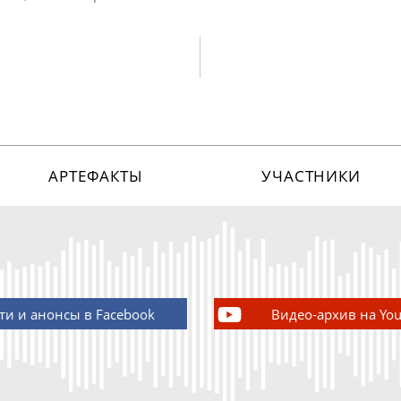
АРТЕФАКТЫ
УЧАСТНИКИ
ти и анонсы в Facebook
Видео-архив на Yo