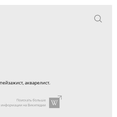
пейзажист, акварелист.
Поискать больше
информации на Википедии