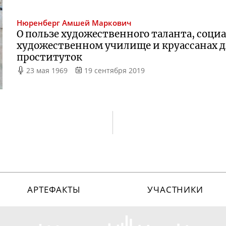
Нюренберг
Амшей Маркович
О пользе художественного таланта,
соци
художественном училище и круассанах 
проституток
23 мая 1969
19 сентября 2019
АРТЕФАКТЫ
УЧАСТНИКИ