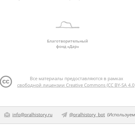
Благотворительный
фонд «Дар»
Все материалы предоставляются в рамках
свободной лицензии Creative Commons (CC BY-SA 4.0
info@oralhistory.ru
@oralhistory_bot
(Используе