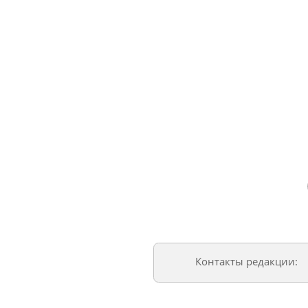
Контакты редакции: