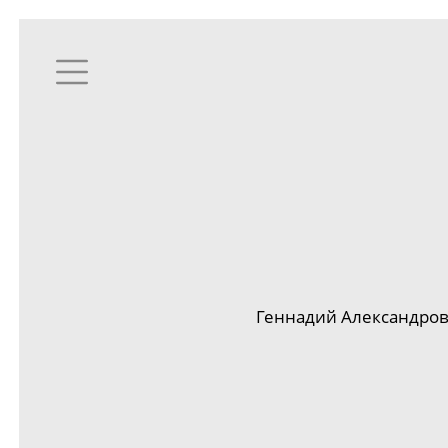
Геннадий Александро