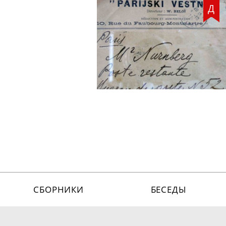
Д
СБОРНИКИ
БЕСЕДЫ