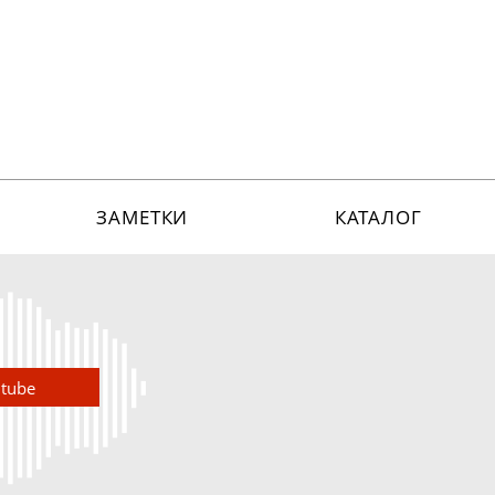
ЗАМЕТКИ
КАТАЛОГ
utube