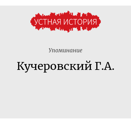
Упоминание
Кучеровский Г.А.