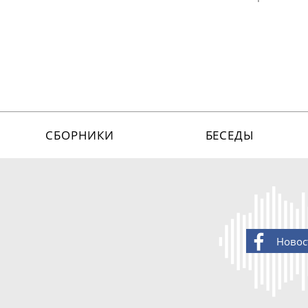
СБОРНИКИ
БЕСЕДЫ
Новос