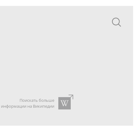
Поискать больше
информации на Википедии