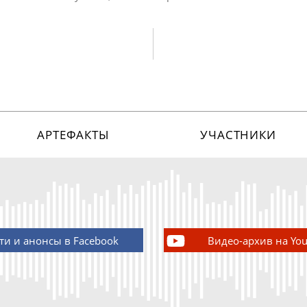
АРТЕФАКТЫ
УЧАСТНИКИ
ти и анонсы в Facebook
Видео-архив на Yo